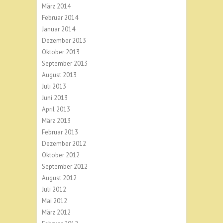
März 2014
Februar 2014
Januar 2014
Dezember 2013
Oktober 2013
September 2013
August 2013
Juli 2013
Juni 2013
April 2013
März 2013
Februar 2013
Dezember 2012
Oktober 2012
September 2012
August 2012
Juli 2012
Mai 2012
März 2012