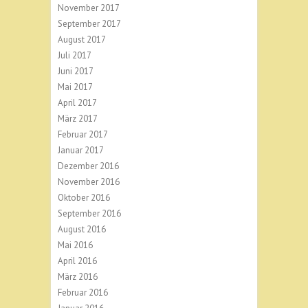
November 2017
September 2017
August 2017
Juli 2017
Juni 2017
Mai 2017
April 2017
März 2017
Februar 2017
Januar 2017
Dezember 2016
November 2016
Oktober 2016
September 2016
August 2016
Mai 2016
April 2016
März 2016
Februar 2016