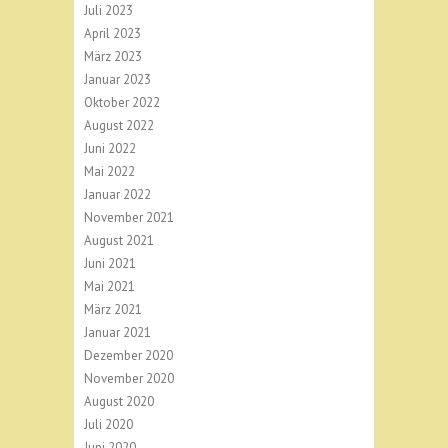
Juli 2023
April 2023
März 2023
Januar 2023
Oktober 2022
August 2022
Juni 2022
Mai 2022
Januar 2022
November 2021
August 2021
Juni 2021
Mai 2021
März 2021
Januar 2021
Dezember 2020
November 2020
August 2020
Juli 2020
Juni 2020