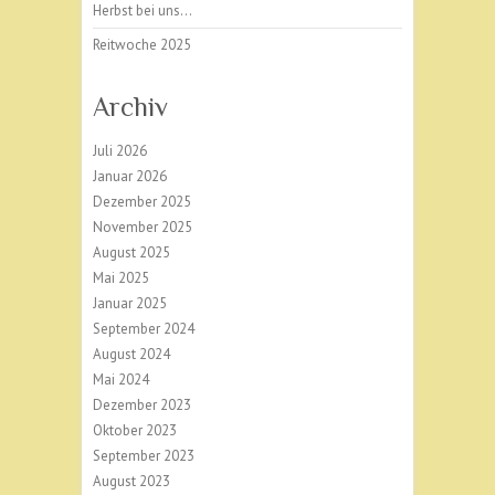
Herbst bei uns…
Reitwoche 2025
Archiv
Juli 2026
Januar 2026
Dezember 2025
November 2025
August 2025
Mai 2025
Januar 2025
September 2024
August 2024
Mai 2024
Dezember 2023
Oktober 2023
September 2023
August 2023