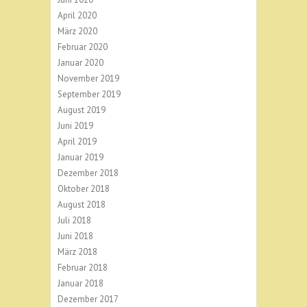
April 2020
März 2020
Februar 2020
Januar 2020
November 2019
September 2019
August 2019
Juni 2019
April 2019
Januar 2019
Dezember 2018
Oktober 2018
August 2018
Juli 2018
Juni 2018
März 2018
Februar 2018
Januar 2018
Dezember 2017