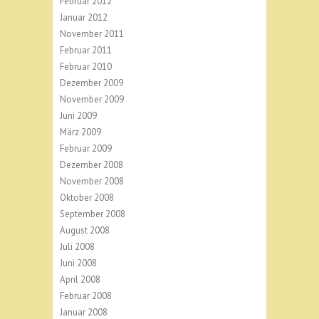
Februar 2012
Januar 2012
November 2011
Februar 2011
Februar 2010
Dezember 2009
November 2009
Juni 2009
März 2009
Februar 2009
Dezember 2008
November 2008
Oktober 2008
September 2008
August 2008
Juli 2008
Juni 2008
April 2008
Februar 2008
Januar 2008