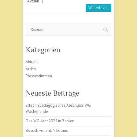
Aktuell
|
Weiterlesen
Suchen
Kategorien
Aktuell
Archiv
Pressestimmen
Neueste Beiträge
Erlebnispädagogisches Abschluss WG
Wochenende
Das WG-Jahr 2025 in Zahlen
Besuch vom hl. Nikolaus