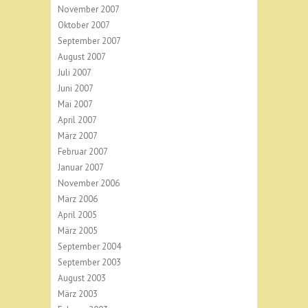
November 2007
Oktober 2007
September 2007
August 2007
Juli 2007
Juni 2007
Mai 2007
April 2007
März 2007
Februar 2007
Januar 2007
November 2006
März 2006
April 2005
März 2005
September 2004
September 2003
August 2003
März 2003