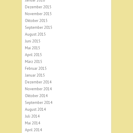
Januar 2016
Dezember 2015
November 2015
Oktober 2015
September 2015
August 2015
Juni 2015
Mai 2015
April 2015
März 2015
Februar 2015
Januar 2015
Dezember 2014
November 2014
Oktober 2014
September 2014
August 2014
Juli 2014
Mai 2014
April 2014