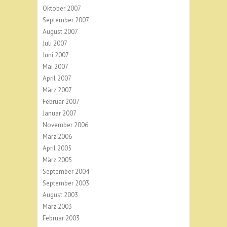
Oktober 2007
September 2007
August 2007
Juli 2007
Juni 2007
Mai 2007
April 2007
März 2007
Februar 2007
Januar 2007
November 2006
März 2006
April 2005
März 2005
September 2004
September 2003
August 2003
März 2003
Februar 2003