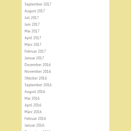
September 2017
August 2017
Juli 2017
Juni 2017
Mai 2017
April 2017
März 2017
Februar 2017
Januar 2017
Dezember 2016
November 2016
Oktober 2016
September 2016
August 2016
Mai 2016
April 2016
März 2016
Februar 2016
Januar 2016