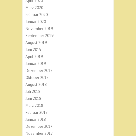
April 2020
März 2020
Februar 2020
Januar 2020
November 2019
September 2019
August 2019
Juni 2019
April 2019
Januar 2019
Dezember 2018
Oktober 2018
August 2018
Juli 2018
Juni 2018
März 2018
Februar 2018
Januar 2018
Dezember 2017
November 2017