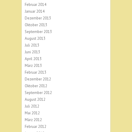
Februar 2014
Januar 2014
Dezember 2013
Oktober 2013
September 2013
August 2013
Juli 2013
Juni 2013
April 2013
März 2013
Februar 2013
Dezember 2012
Oktober 2012
September 2012
August 2012
Juli 2012
Mai 2012
März 2012
Februar 2012