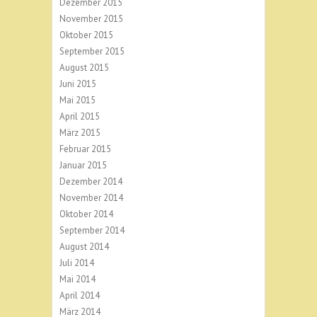
Dezember 2015
November 2015
Oktober 2015
September 2015
August 2015
Juni 2015
Mai 2015
April 2015
März 2015
Februar 2015
Januar 2015
Dezember 2014
November 2014
Oktober 2014
September 2014
August 2014
Juli 2014
Mai 2014
April 2014
März 2014