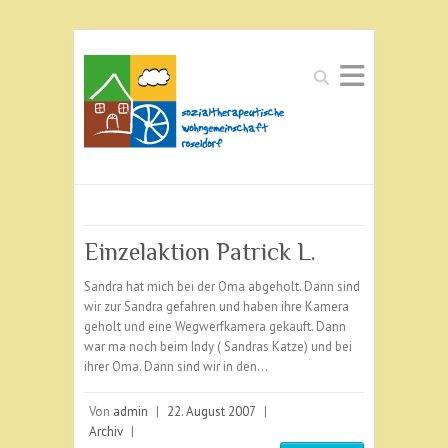
Suchen
Einzelaktion Patrick L.
Sandra hat mich bei der Oma abgeholt. Dann sind
wir zur Sandra gefahren und haben ihre Kamera
geholt und eine Wegwerfkamera gekauft. Dann
war ma noch beim Indy ( Sandras Katze) und bei
ihrer Oma. Dann sind wir in den…
Von
admin
|
22. August 2007
|
Archiv
|