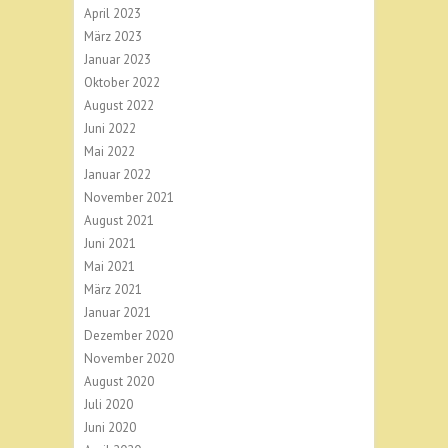
April 2023
März 2023
Januar 2023
Oktober 2022
August 2022
Juni 2022
Mai 2022
Januar 2022
November 2021
August 2021
Juni 2021
Mai 2021
März 2021
Januar 2021
Dezember 2020
November 2020
August 2020
Juli 2020
Juni 2020