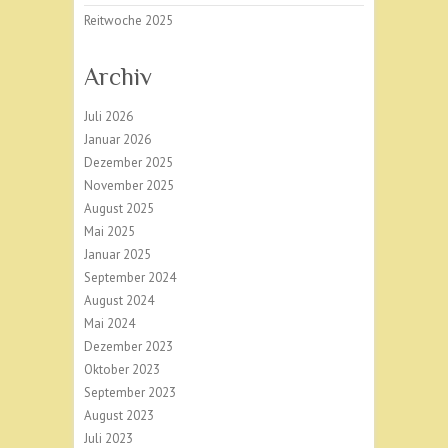
Reitwoche 2025
Archiv
Juli 2026
Januar 2026
Dezember 2025
November 2025
August 2025
Mai 2025
Januar 2025
September 2024
August 2024
Mai 2024
Dezember 2023
Oktober 2023
September 2023
August 2023
Juli 2023