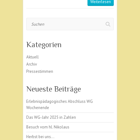
Weiterlesen
Suchen
Kategorien
Aktuell
Archiv
Pressestimmen
Neueste Beiträge
Erlebnispädagogisches Abschluss WG
Wochenende
Das WG-Jahr 2025 in Zahlen
Besuch vom hl. Nikolaus
Herbst bei uns…