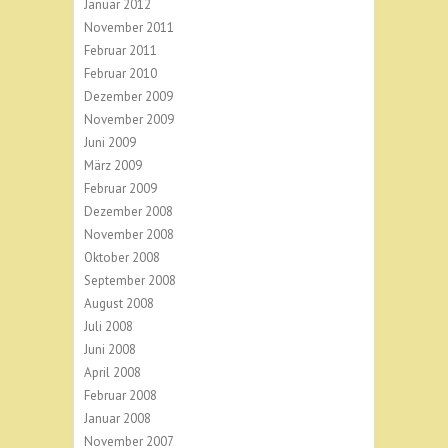
Januar 2012
November 2011
Februar 2011
Februar 2010
Dezember 2009
November 2009
Juni 2009
März 2009
Februar 2009
Dezember 2008
November 2008
Oktober 2008
September 2008
August 2008
Juli 2008
Juni 2008
April 2008
Februar 2008
Januar 2008
November 2007