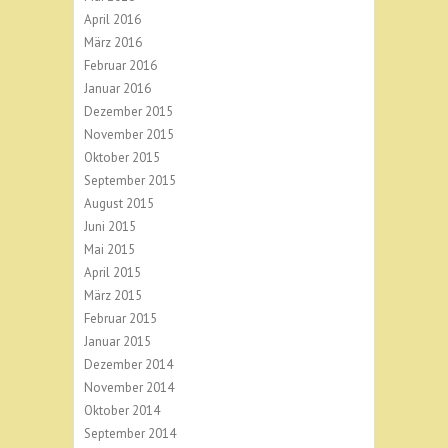
April 2016
März 2016
Februar 2016
Januar 2016
Dezember 2015
November 2015
Oktober 2015
September 2015
August 2015
Juni 2015
Mai 2015
April 2015
März 2015
Februar 2015
Januar 2015
Dezember 2014
November 2014
Oktober 2014
September 2014