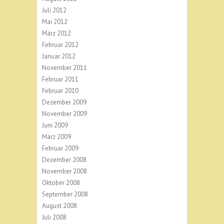
Juli 2012
Mai 2012
März 2012
Februar 2012
Januar 2012
November 2011
Februar 2011
Februar 2010
Dezember 2009
November 2009
Juni 2009
März 2009
Februar 2009
Dezember 2008
November 2008
Oktober 2008
September 2008
August 2008
Juli 2008