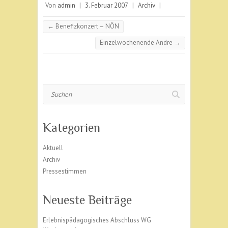
Von
admin
|
3. Februar 2007
|
Archiv
|
←
Benefizkonzert – NÖN
Einzelwochenende Andre
→
Suchen
Kategorien
Aktuell
Archiv
Pressestimmen
Neueste Beiträge
Erlebnispädagogisches Abschluss WG