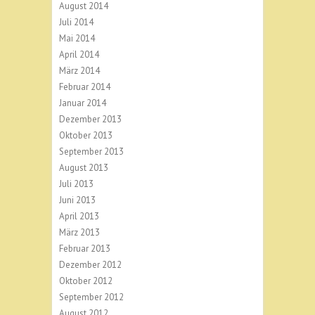
August 2014
Juli 2014
Mai 2014
April 2014
März 2014
Februar 2014
Januar 2014
Dezember 2013
Oktober 2013
September 2013
August 2013
Juli 2013
Juni 2013
April 2013
März 2013
Februar 2013
Dezember 2012
Oktober 2012
September 2012
August 2012