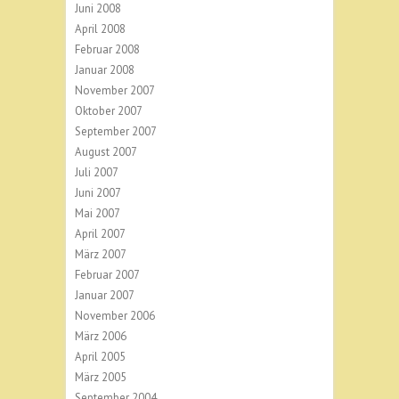
Juni 2008
April 2008
Februar 2008
Januar 2008
November 2007
Oktober 2007
September 2007
August 2007
Juli 2007
Juni 2007
Mai 2007
April 2007
März 2007
Februar 2007
Januar 2007
November 2006
März 2006
April 2005
März 2005
September 2004