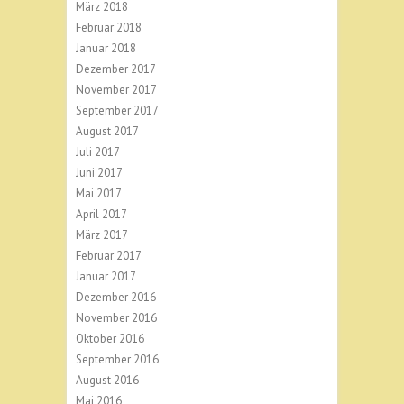
März 2018
Februar 2018
Januar 2018
Dezember 2017
November 2017
September 2017
August 2017
Juli 2017
Juni 2017
Mai 2017
April 2017
März 2017
Februar 2017
Januar 2017
Dezember 2016
November 2016
Oktober 2016
September 2016
August 2016
Mai 2016