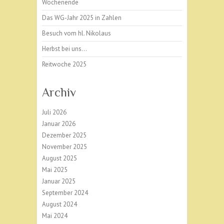
Wochenende
Das WG-Jahr 2025 in Zahlen
Besuch vom hl. Nikolaus
Herbst bei uns…
Reitwoche 2025
Archiv
Juli 2026
Januar 2026
Dezember 2025
November 2025
August 2025
Mai 2025
Januar 2025
September 2024
August 2024
Mai 2024