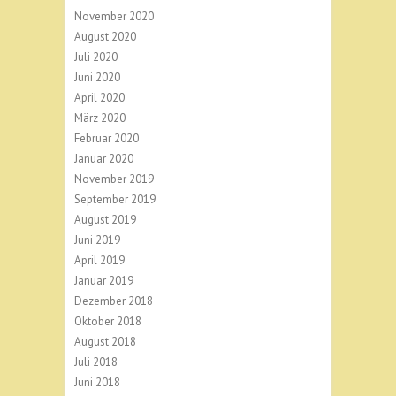
November 2020
August 2020
Juli 2020
Juni 2020
April 2020
März 2020
Februar 2020
Januar 2020
November 2019
September 2019
August 2019
Juni 2019
April 2019
Januar 2019
Dezember 2018
Oktober 2018
August 2018
Juli 2018
Juni 2018