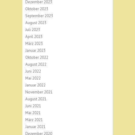
Dezember 2023
Oktober 2023
September 2023
August 2023
Juli 2023
April 2023
März 2023
Januar 2023
Oktober 2022
August 2022
Juni 2022
Mai 2022
Januar 2022
November 2021
August 2021
Juni 2021
Mai 2021
März 2021
Januar 2021
Dezember 2020