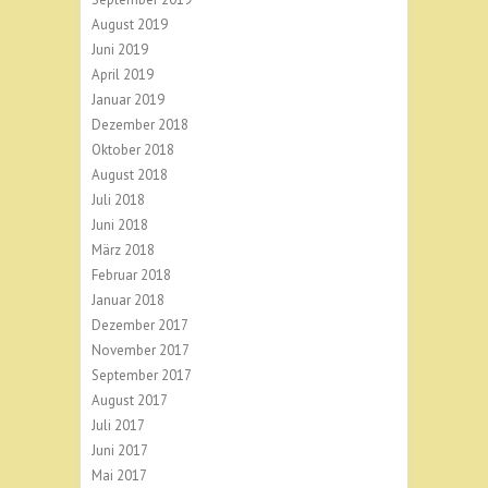
August 2019
Juni 2019
April 2019
Januar 2019
Dezember 2018
Oktober 2018
August 2018
Juli 2018
Juni 2018
März 2018
Februar 2018
Januar 2018
Dezember 2017
November 2017
September 2017
August 2017
Juli 2017
Juni 2017
Mai 2017