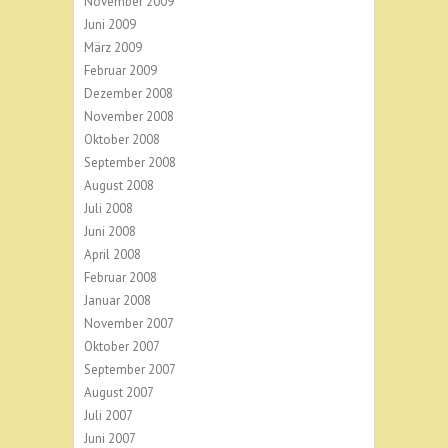
November 2009
Juni 2009
März 2009
Februar 2009
Dezember 2008
November 2008
Oktober 2008
September 2008
August 2008
Juli 2008
Juni 2008
April 2008
Februar 2008
Januar 2008
November 2007
Oktober 2007
September 2007
August 2007
Juli 2007
Juni 2007