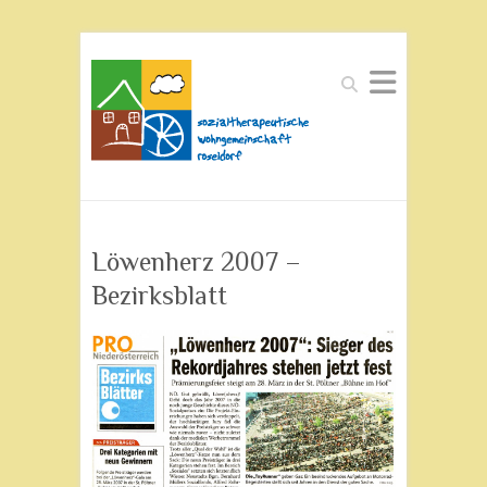
Suchen
Löwenherz 2007 –
Bezirksblatt