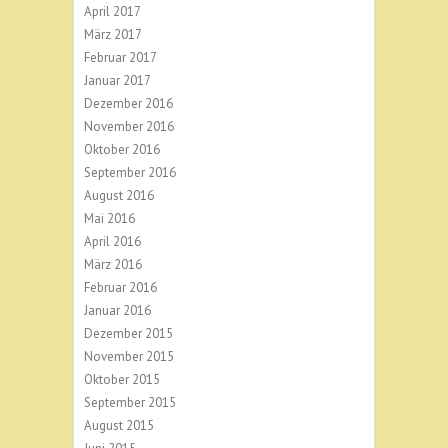
April 2017
März 2017
Februar 2017
Januar 2017
Dezember 2016
November 2016
Oktober 2016
September 2016
August 2016
Mai 2016
April 2016
März 2016
Februar 2016
Januar 2016
Dezember 2015
November 2015
Oktober 2015
September 2015
August 2015