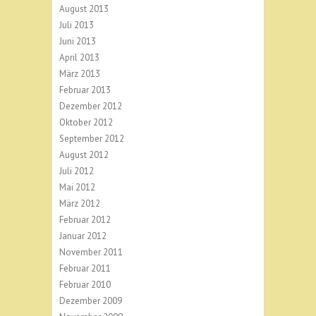
August 2013
Juli 2013
Juni 2013
April 2013
März 2013
Februar 2013
Dezember 2012
Oktober 2012
September 2012
August 2012
Juli 2012
Mai 2012
März 2012
Februar 2012
Januar 2012
November 2011
Februar 2011
Februar 2010
Dezember 2009