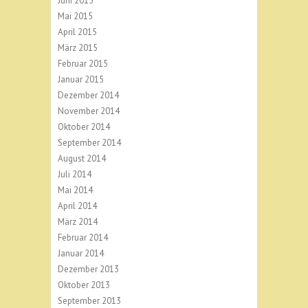
Juni 2015
Mai 2015
April 2015
März 2015
Februar 2015
Januar 2015
Dezember 2014
November 2014
Oktober 2014
September 2014
August 2014
Juli 2014
Mai 2014
April 2014
März 2014
Februar 2014
Januar 2014
Dezember 2013
Oktober 2013
September 2013