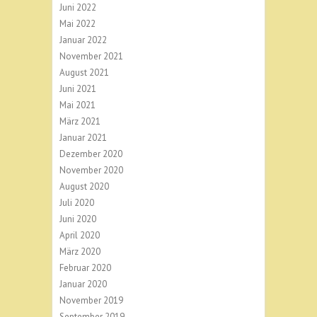
Juni 2022
Mai 2022
Januar 2022
November 2021
August 2021
Juni 2021
Mai 2021
März 2021
Januar 2021
Dezember 2020
November 2020
August 2020
Juli 2020
Juni 2020
April 2020
März 2020
Februar 2020
Januar 2020
November 2019
September 2019