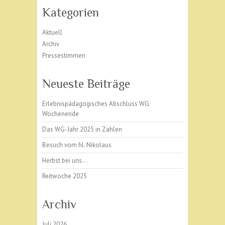
Kategorien
Aktuell
Archiv
Pressestimmen
Neueste Beiträge
Erlebnispädagogisches Abschluss WG
Wochenende
Das WG-Jahr 2025 in Zahlen
Besuch vom hl. Nikolaus
Herbst bei uns…
Reitwoche 2025
Archiv
Juli 2026