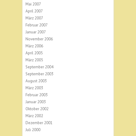
Mai 2007
April 2007
März 2007
Februar 2007
Januar 2007
November 2006
März 2006
April 2005
März 2005
September 2004
September 2003
August 2003
März 2003
Februar 2003
Januar 2003
Oktober 2002
März 2002
Dezember 2001
Juli 2000