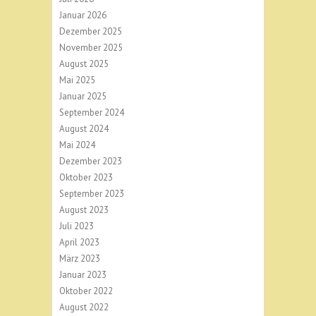
Januar 2026
Dezember 2025
November 2025
August 2025
Mai 2025
Januar 2025
September 2024
August 2024
Mai 2024
Dezember 2023
Oktober 2023
September 2023
August 2023
Juli 2023
April 2023
März 2023
Januar 2023
Oktober 2022
August 2022