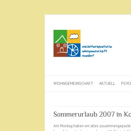
WOHNGEMEINSCHAFT
AKTUELL
PSYC
Sommerurlaub 2007 in Ko
Am Montag haben wir alles zusammengepackt u