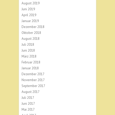
August 2019
Juni 2019
April 2019
Januar 2019
Dezember 2018
Oktober 2018
August 2018
Juli 2018
Juni 2018
März 2018
Februar 2018
Januar 2018
Dezember 2017
November 2017
September 2017
August 2017
Juli 2017
Juni 2017
Mai 2017