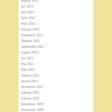
August 2013
Juli 2013
Juni 2013
April 2013
März 2013
Februar 2013
Dezember 2012
Oktober 2012
September 2012
August 2012
Juli 2012
Mai 2012
März 2012
Februar 2012
Januar 2012
November 2011
Februar 2011
Februar 2010
Dezember 2009
November 2009