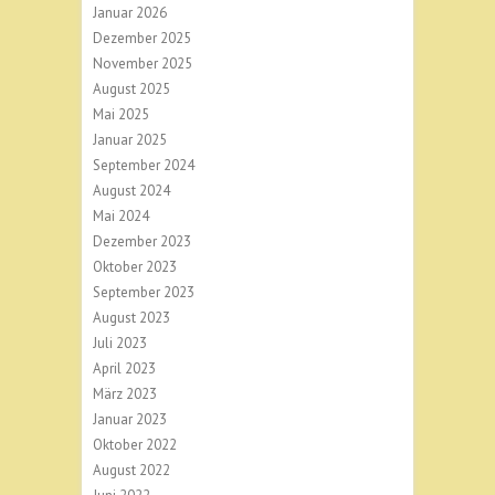
Januar 2026
Dezember 2025
November 2025
August 2025
Mai 2025
Januar 2025
September 2024
August 2024
Mai 2024
Dezember 2023
Oktober 2023
September 2023
August 2023
Juli 2023
April 2023
März 2023
Januar 2023
Oktober 2022
August 2022