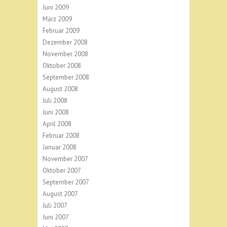
Juni 2009
März 2009
Februar 2009
Dezember 2008
November 2008
Oktober 2008
September 2008
August 2008
Juli 2008
Juni 2008
April 2008
Februar 2008
Januar 2008
November 2007
Oktober 2007
September 2007
August 2007
Juli 2007
Juni 2007