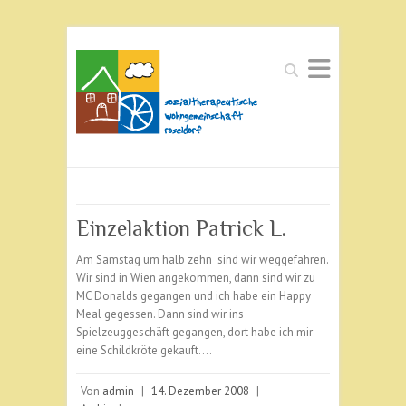
Suchen
Einzelaktion Patrick L.
Am Samstag um halb zehn sind wir weggefahren.
Wir sind in Wien angekommen, dann sind wir zu
MC Donalds gegangen und ich habe ein Happy
Meal gegessen. Dann sind wir ins
Spielzeuggeschäft gegangen, dort habe ich mir
eine Schildkröte gekauft.…
Von
admin
|
14. Dezember 2008
|