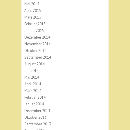
Mai 2015
April 2015
März 2015
Februar 2015
Januar 2015
Dezember 2014
November 2014
Oktober 2014
September 2014
August 2014
Juli 2014
Mai 2014
April 2014
März 2014
Februar 2014
Januar 2014
Dezember 2013
Oktober 2013
September 2013