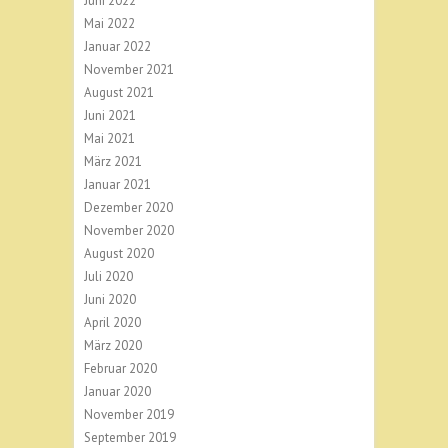
Juni 2022
Mai 2022
Januar 2022
November 2021
August 2021
Juni 2021
Mai 2021
März 2021
Januar 2021
Dezember 2020
November 2020
August 2020
Juli 2020
Juni 2020
April 2020
März 2020
Februar 2020
Januar 2020
November 2019
September 2019