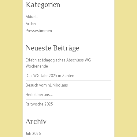
Kategorien
Aktuell
Archiv
Pressestimmen
Neueste Beiträge
Erlebnispädagogisches Abschluss WG
Wochenende
Das WG-Jahr 2025 in Zahlen
Besuch vom hl. Nikolaus
Herbst bei uns…
Reitwoche 2025
Archiv
Juli 2026