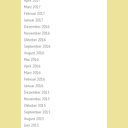
April 2017
März 2017
Februar 2017
Januar 2017
Dezember 2016
November 2016
Oktober 2016
September 2016
August 2016
Mai 2016
April 2016
März 2016
Februar 2016
Januar 2016
Dezember 2015
November 2015
Oktober 2015
September 2015
August 2015
Juni 2015