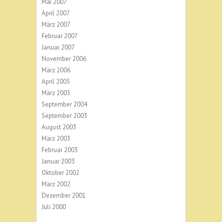
Mai 2007
April 2007
März 2007
Februar 2007
Januar 2007
November 2006
März 2006
April 2005
März 2005
September 2004
September 2003
August 2003
März 2003
Februar 2003
Januar 2003
Oktober 2002
März 2002
Dezember 2001
Juli 2000