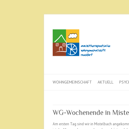
WOHNGEMEINSCHAFT
AKTUELL
PSYC
WG-Wochenende in Mistel
Am ersten Tag sind wir in Mistelbach angekom