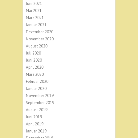
Juni 2021
Mai 2021
März 2021
Januar 2021
Dezember 2020
November 2020
August 2020
Juli 2020
Juni 2020
April 2020
März 2020
Februar 2020
Januar 2020
November 2019
September 2019
August 2019
Juni 2019
April 2019
Januar 2019