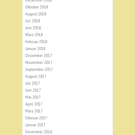
Dezember 2018
Oktober 2018
August 2018
Juli 2018
Juni 2018
März 2018
Februar 2018
Januar 2018
Dezember 2017
November 2017
September 2017
August 2017
Juli 2017
Juni 2017
Mai 2017
April 2017
März 2017
Februar 2017
Januar 2017
Dezember 2016