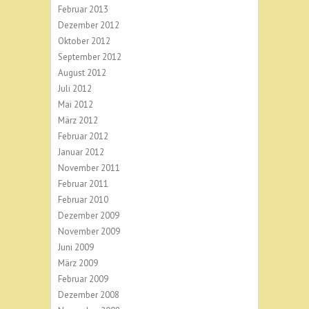
Februar 2013
Dezember 2012
Oktober 2012
September 2012
August 2012
Juli 2012
Mai 2012
März 2012
Februar 2012
Januar 2012
November 2011
Februar 2011
Februar 2010
Dezember 2009
November 2009
Juni 2009
März 2009
Februar 2009
Dezember 2008