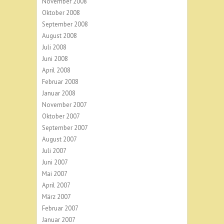
November 2008
Oktober 2008
September 2008
August 2008
Juli 2008
Juni 2008
April 2008
Februar 2008
Januar 2008
November 2007
Oktober 2007
September 2007
August 2007
Juli 2007
Juni 2007
Mai 2007
April 2007
März 2007
Februar 2007
Januar 2007