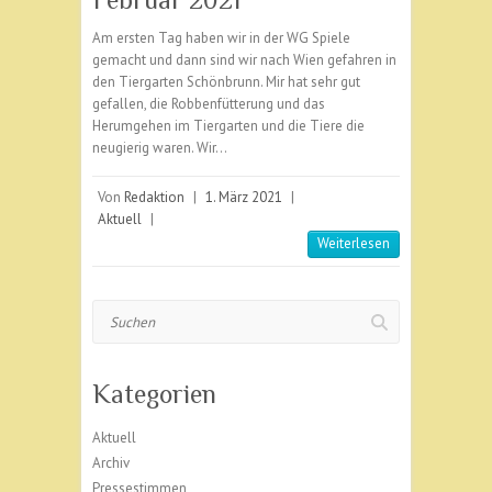
Am ersten Tag haben wir in der WG Spiele
gemacht und dann sind wir nach Wien gefahren in
den Tiergarten Schönbrunn. Mir hat sehr gut
gefallen, die Robbenfütterung und das
Herumgehen im Tiergarten und die Tiere die
neugierig waren. Wir…
Von
Redaktion
|
1. März 2021
|
Aktuell
|
Weiterlesen
Suchen
Kategorien
Aktuell
Archiv
Pressestimmen