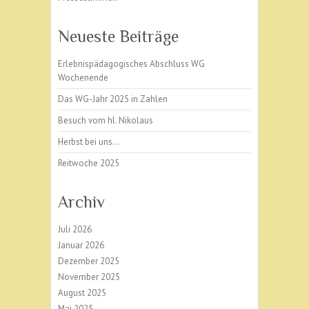
Neueste Beiträge
Erlebnispädagogisches Abschluss WG
Wochenende
Das WG-Jahr 2025 in Zahlen
Besuch vom hl. Nikolaus
Herbst bei uns…
Reitwoche 2025
Archiv
Juli 2026
Januar 2026
Dezember 2025
November 2025
August 2025
Mai 2025