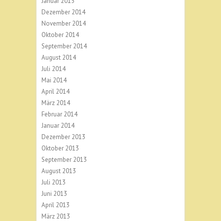
Januar 2015
Dezember 2014
November 2014
Oktober 2014
September 2014
August 2014
Juli 2014
Mai 2014
April 2014
März 2014
Februar 2014
Januar 2014
Dezember 2013
Oktober 2013
September 2013
August 2013
Juli 2013
Juni 2013
April 2013
März 2013