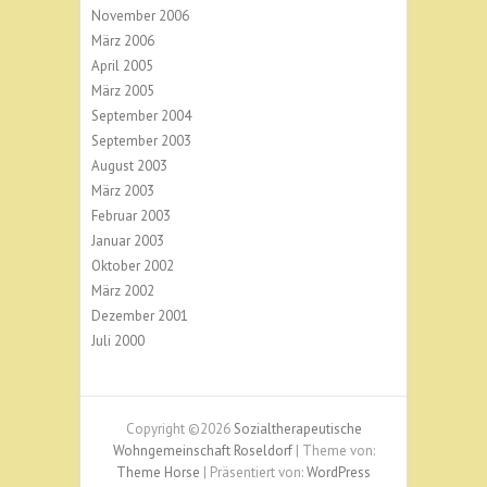
November 2006
März 2006
April 2005
März 2005
September 2004
September 2003
August 2003
März 2003
Februar 2003
Januar 2003
Oktober 2002
März 2002
Dezember 2001
Juli 2000
Copyright ©2026
Sozialtherapeutische
Wohngemeinschaft Roseldorf
| Theme von:
Theme Horse
| Präsentiert von:
WordPress