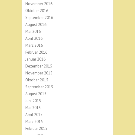
November 2016
Oktober 2016
September 2016
August 2016
Mai 2016
April 2016
März 2016
Februar 2016
Januar 2016
Dezember 2015
November 2015
Oktober 2015
September 2015
August 2015
Juni 2015
Mai 2015
April 2015
März 2015
Februar 2015