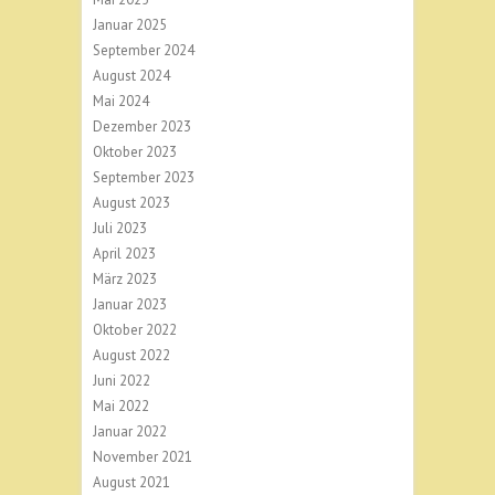
Januar 2025
September 2024
August 2024
Mai 2024
Dezember 2023
Oktober 2023
September 2023
August 2023
Juli 2023
April 2023
März 2023
Januar 2023
Oktober 2022
August 2022
Juni 2022
Mai 2022
Januar 2022
November 2021
August 2021