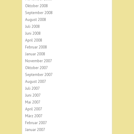
Oktober 2008
September 2008
August 2008
Juli 2008
Juni 2008
April 2008
Februar 2008
Januar 2008
November 2007
Oktober 2007
September 2007
August 2007
Juli 2007
Juni 2007
Mai 2007
April 2007
März 2007
Februar 2007
Januar 2007