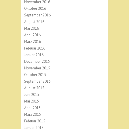
November 2016
Oktober 2016
September 2016
August 2016
Mai 2016
April 2016
März 2016
Februar 2016
Januar 2016
Dezember 2015
November 2015
Oktober 2015
September 2015
August 2015
Juni 2015
Mai 2015
April 2015
März 2015
Februar 2015
Januar 2015