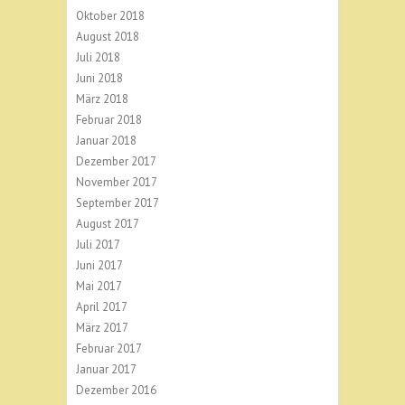
Oktober 2018
August 2018
Juli 2018
Juni 2018
März 2018
Februar 2018
Januar 2018
Dezember 2017
November 2017
September 2017
August 2017
Juli 2017
Juni 2017
Mai 2017
April 2017
März 2017
Februar 2017
Januar 2017
Dezember 2016