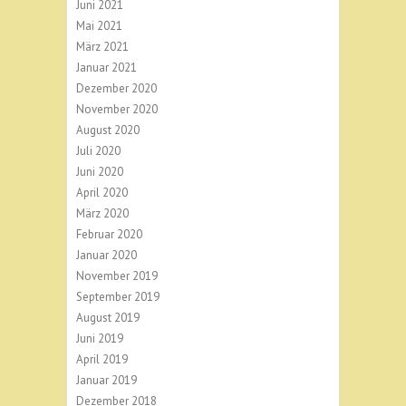
Juni 2021
Mai 2021
März 2021
Januar 2021
Dezember 2020
November 2020
August 2020
Juli 2020
Juni 2020
April 2020
März 2020
Februar 2020
Januar 2020
November 2019
September 2019
August 2019
Juni 2019
April 2019
Januar 2019
Dezember 2018