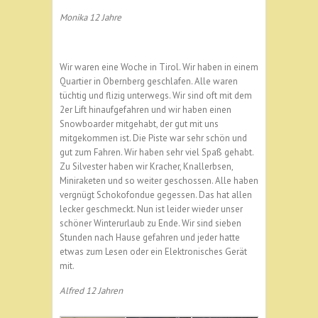
Monika 12 Jahre
Wir waren eine Woche in Tirol. Wir haben in einem
Quartier in Obernberg geschlafen. Alle waren
tüchtig und flizig unterwegs. Wir sind oft mit dem
2er Lift hinaufgefahren und wir haben einen
Snowboarder mitgehabt, der gut mit uns
mitgekommen ist. Die Piste war sehr schön und
gut zum Fahren. Wir haben sehr viel Spaß gehabt.
Zu Silvester haben wir Kracher, Knallerbsen,
Miniraketen und so weiter geschossen. Alle haben
vergnügt Schokofondue gegessen. Das hat allen
lecker geschmeckt. Nun ist leider wieder unser
schöner Winterurlaub zu Ende. Wir sind sieben
Stunden nach Hause gefahren und jeder hatte
etwas zum Lesen oder ein Elektronisches Gerät
mit.
Alfred 12 Jahren