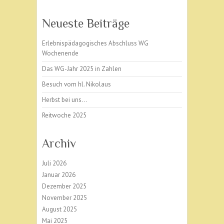
Neueste Beiträge
Erlebnispädagogisches Abschluss WG
Wochenende
Das WG-Jahr 2025 in Zahlen
Besuch vom hl. Nikolaus
Herbst bei uns…
Reitwoche 2025
Archiv
Juli 2026
Januar 2026
Dezember 2025
November 2025
August 2025
Mai 2025