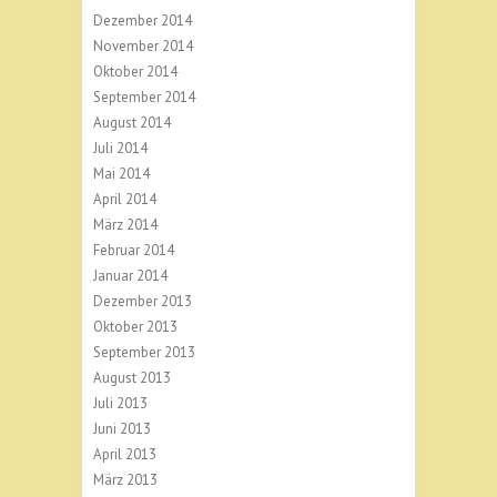
Dezember 2014
November 2014
Oktober 2014
September 2014
August 2014
Juli 2014
Mai 2014
April 2014
März 2014
Februar 2014
Januar 2014
Dezember 2013
Oktober 2013
September 2013
August 2013
Juli 2013
Juni 2013
April 2013
März 2013