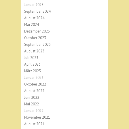
Januar 2025
September 2024
August 2024
Mai 2024
Dezember 2023
Oktober 2023
September 2023
August 2023
Juli 2023
April 2023
März 2023
Januar 2023
Oktober 2022
August 2022
Juni 2022
Mai 2022
Januar 2022
November 2021
August 2021