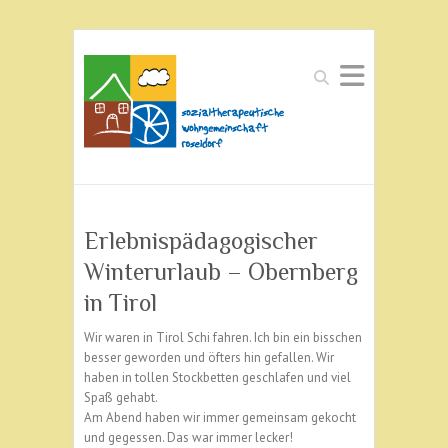
Suchen
Erlebnispädagogischer
Winterurlaub – Obernberg
in Tirol
Wir waren in Tirol Schi fahren. Ich bin ein bisschen
besser geworden und öfters hin gefallen. Wir
haben in tollen Stockbetten geschlafen und viel
Spaß gehabt.
Am Abend haben wir immer gemeinsam gekocht
und gegessen. Das war immer lecker!