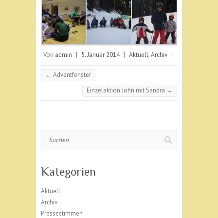
Von
admin
|
5. Januar 2014
|
Aktuell
,
Archiv
|
←
Adventfenster
Einzelaktion John mit Sandra
→
Suchen
Kategorien
Aktuell
Archiv
Pressestimmen