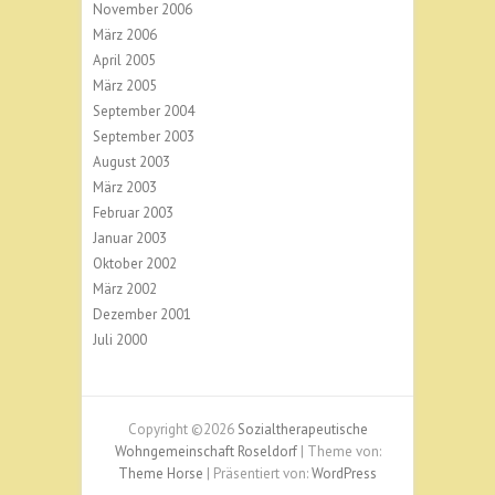
November 2006
März 2006
April 2005
März 2005
September 2004
September 2003
August 2003
März 2003
Februar 2003
Januar 2003
Oktober 2002
März 2002
Dezember 2001
Juli 2000
Copyright ©2026
Sozialtherapeutische
Wohngemeinschaft Roseldorf
| Theme von:
Theme Horse
| Präsentiert von:
WordPress