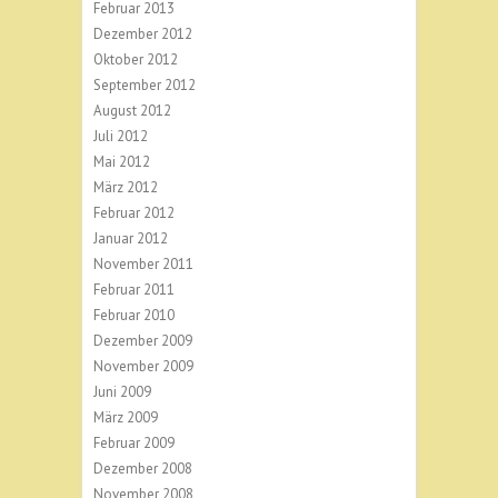
Februar 2013
Dezember 2012
Oktober 2012
September 2012
August 2012
Juli 2012
Mai 2012
März 2012
Februar 2012
Januar 2012
November 2011
Februar 2011
Februar 2010
Dezember 2009
November 2009
Juni 2009
März 2009
Februar 2009
Dezember 2008
November 2008